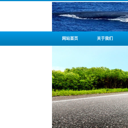
网站首页
关于我们