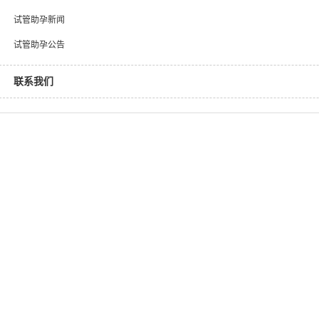
试管助孕新闻
试管助孕公告
联系我们